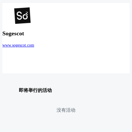
Sogescot
www.sogescot.com
即将举行的活动
没有活动