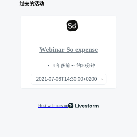
过去的活动
Webinar So expense
4 年多前
约30分钟
Host webinars on