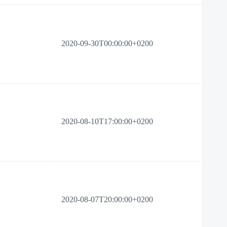
2020-09-30T00:00:00+0200
2020-08-10T17:00:00+0200
2020-08-07T20:00:00+0200