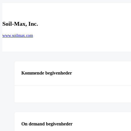
Soil-Max, Inc.
www.soilmax.com
Kommende begivenheder
On demand begivenheder