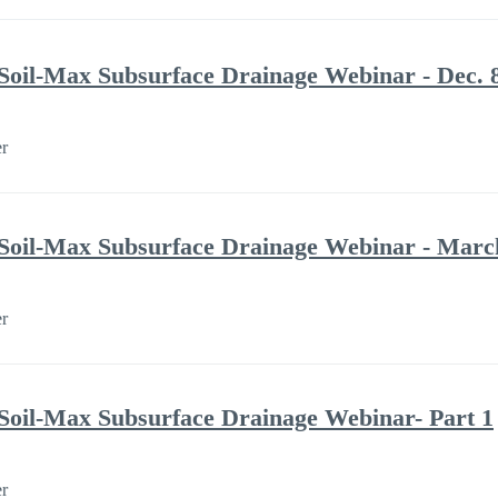
Soil-Max Subsurface Drainage Webinar - Dec. 
er
Soil-Max Subsurface Drainage Webinar - Marc
er
Soil-Max Subsurface Drainage Webinar- Part 1
er