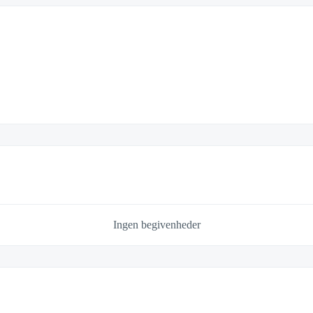
Ingen begivenheder