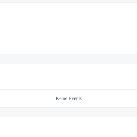
Keine Events