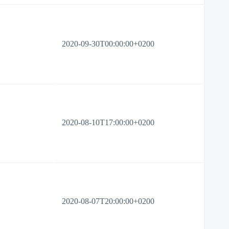
2020-09-30T00:00:00+0200
2020-08-10T17:00:00+0200
2020-08-07T20:00:00+0200