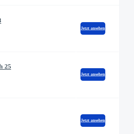
8
Jetzt ansehen
h 25
Jetzt ansehen
Jetzt ansehen