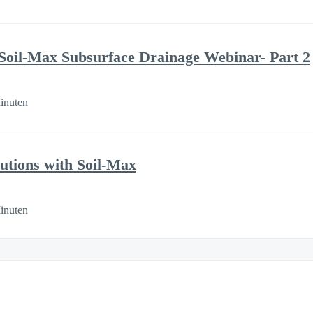
Soil-Max Subsurface Drainage Webinar- Part 2
inuten
utions with Soil-Max
inuten