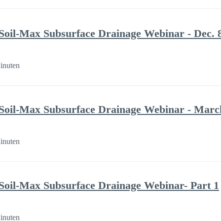
Soil-Max Subsurface Drainage Webinar - Dec. 
inuten
Soil-Max Subsurface Drainage Webinar - Marc
inuten
Soil-Max Subsurface Drainage Webinar- Part 1
inuten