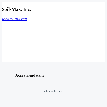
Soil-Max, Inc.
www.soilmax.com
Acara mendatang
Tidak ada acara