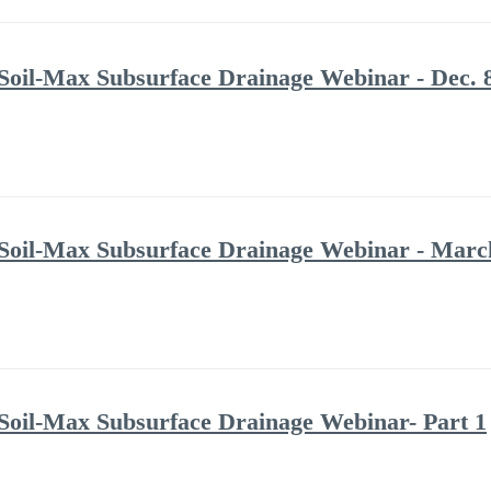
Soil-Max Subsurface Drainage Webinar - Dec. 
Soil-Max Subsurface Drainage Webinar - Marc
Soil-Max Subsurface Drainage Webinar- Part 1