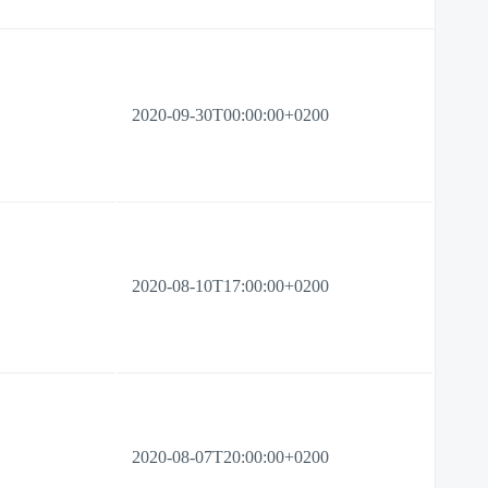
2020-09-30T00:00:00+0200
2020-08-10T17:00:00+0200
2020-08-07T20:00:00+0200