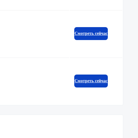
Смотреть сейчас
Смотреть сейчас