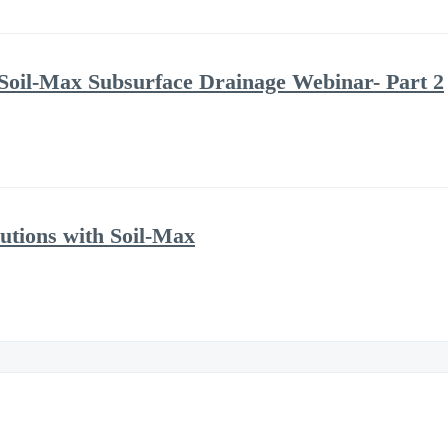
Soil-Max Subsurface Drainage Webinar- Part 2
utions with Soil-Max