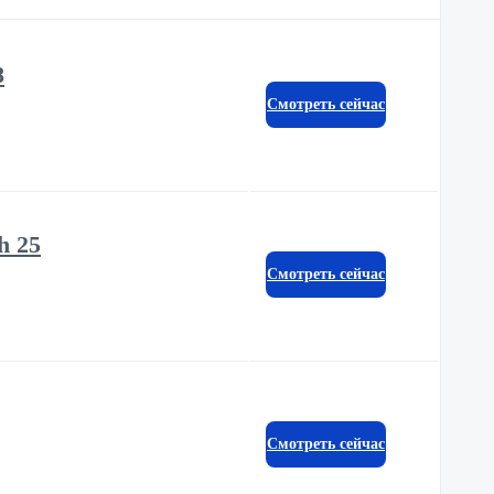
8
Смотреть сейчас
h 25
Смотреть сейчас
Смотреть сейчас