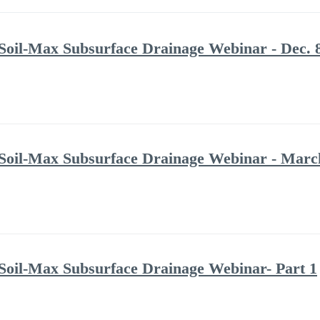
Soil-Max Subsurface Drainage Webinar - Dec. 
Soil-Max Subsurface Drainage Webinar - Marc
Soil-Max Subsurface Drainage Webinar- Part 1