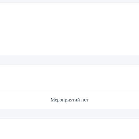
Мероприятий нет