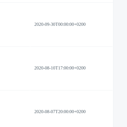
2020-09-30T00:00:00+0200
2020-08-10T17:00:00+0200
2020-08-07T20:00:00+0200