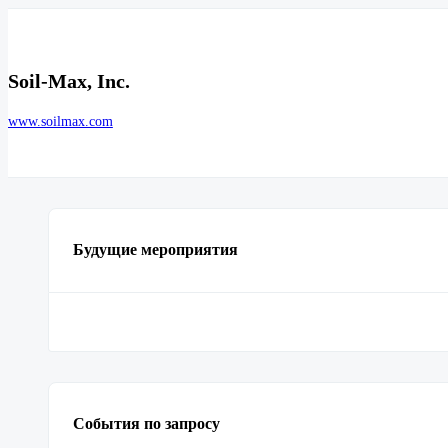
Soil-Max, Inc.
www.soilmax.com
Будущие мероприятия
События по запросу