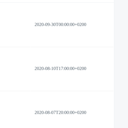
2020-09-30T00:00:00+0200
2020-08-10T17:00:00+0200
2020-08-07T20:00:00+0200