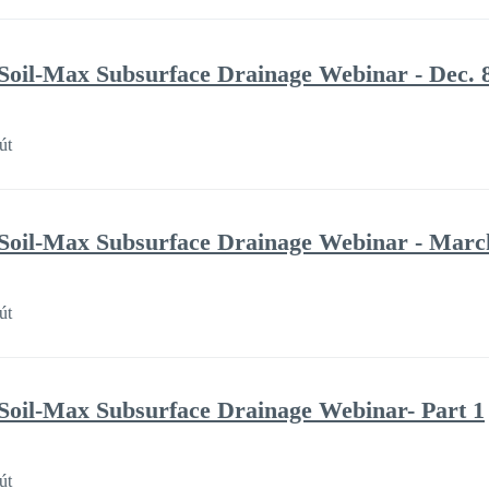
Soil-Max Subsurface Drainage Webinar - Dec. 
út
Soil-Max Subsurface Drainage Webinar - Marc
út
Soil-Max Subsurface Drainage Webinar- Part 1
út