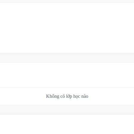
Không có lớp học nào