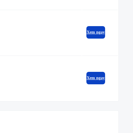
Xem ngay
Xem ngay