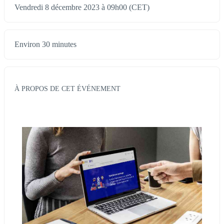
Vendredi 8 décembre 2023 à 09h00 (CET)
Environ 30 minutes
À PROPOS DE CET ÉVÉNEMENT