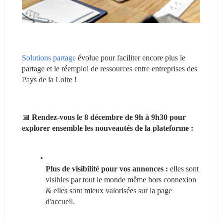
Solutions partage
 évolue pour faciliter encore plus le 
partage et le réemploi de ressources entre entreprises des 
Pays de la Loire !
📅 
Rendez-vous le 8 décembre de 9h à 9h30 pour 
explorer ensemble les nouveautés de la plateforme :
Plus de visibilité pour vos annonces : 
elles sont 
visibles par tout le monde même hors connexion 
& elles sont mieux valorisées sur la page 
d'accueil.