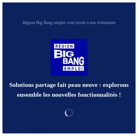
Région Big Bang emploi vous invite à son événement
Solutions partage fait peau neuve : explorons
ensemble les nouvelles fonctionnalités !