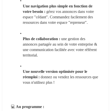
Une navigation plus simple en fonction de 
votre besoin : 
gérez vos annonces dans votre 
espace "cédant". Commandez facilement des 
ressources dans votre espace "repreneur".
Plus de collaboration :
 une gestion des 
annonces partagée au sein de votre entreprise & 
une communication facilitée avec votre référent 
territorial.
Une nouvelle version optimisée pour le 
réemploi :
 donnez ou vendez les ressources que 
vous n'utilisez plus !
💻 
Au programme : 