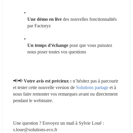
Une démo en live 
des nouvelles fonctionnalités 
par Factoryz
Un temps d’échange
 pour que vous puissiez 
nous poser toutes vos questions
📢📢 
Votre avis est précieux :
 n’hésitez pas à parcourir 
et tester cette nouvelle version de 
Solutions partage
 et à 
nous faire remonter vos remarques avant ou directement 
pendant le webinaire.
Une question ? Envoyez un mail à Sylvie Loué : 
s.loue@solutions-eco.fr