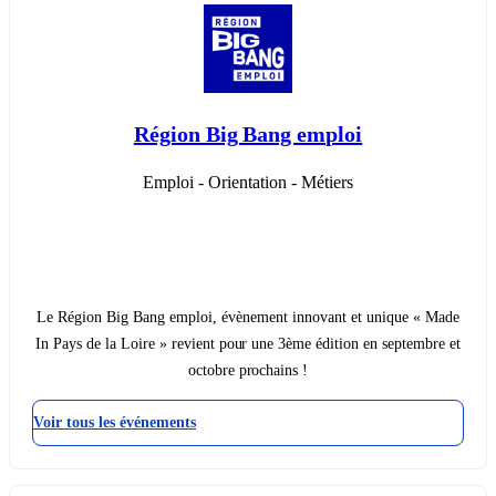
Région Big Bang emploi
Emploi - Orientation - Métiers
Le Région Big Bang emploi, évènement innovant et unique « Made
In Pays de la Loire » revient pour une 3ème édition en septembre et
octobre prochains !
Voir tous les événements