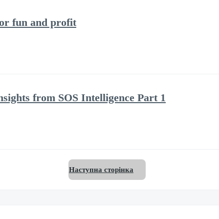
 fun and profit
nsights from SOS Intelligence Part 1
Наступна сторінка