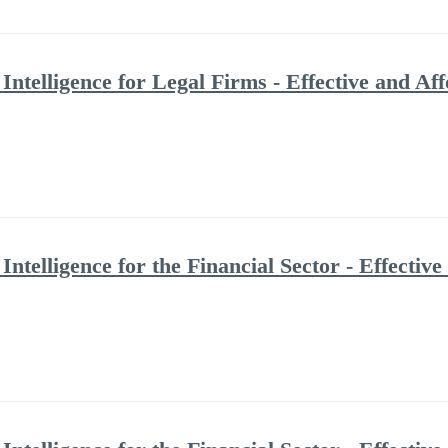
Intelligence for Legal Firms - Effective and A
Intelligence for the Financial Sector - Effectiv