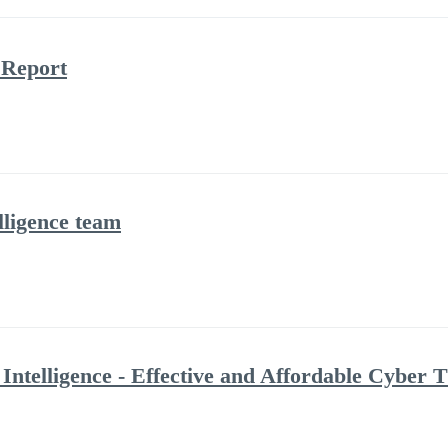
 Report
ligence team
Intelligence - Effective and Affordable Cyber T