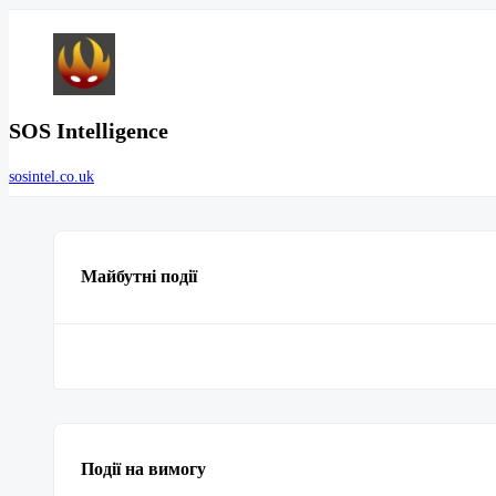
SOS Intelligence
sosintel.co.uk
Майбутні події
Події на вимогу