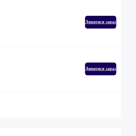
Дивитися зараз
Дивитися зараз