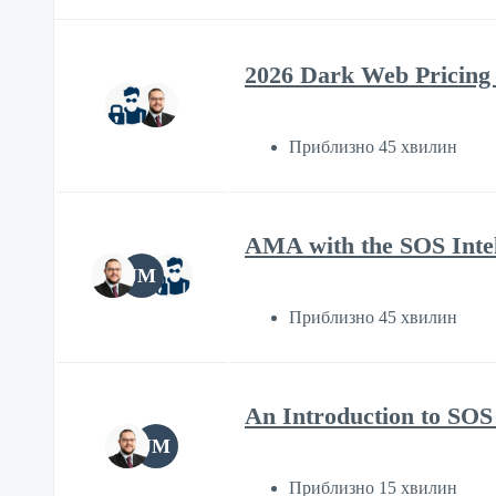
2026 Dark Web Pricing
Приблизно 45 хвилин
AMA with the SOS Intel
JM
Приблизно 45 хвилин
An Introduction to SOS 
JM
Приблизно 15 хвилин