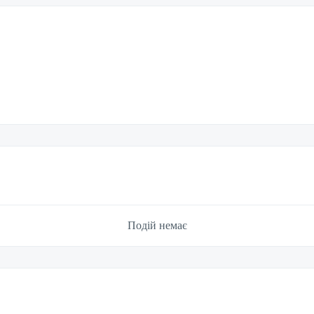
Подій немає