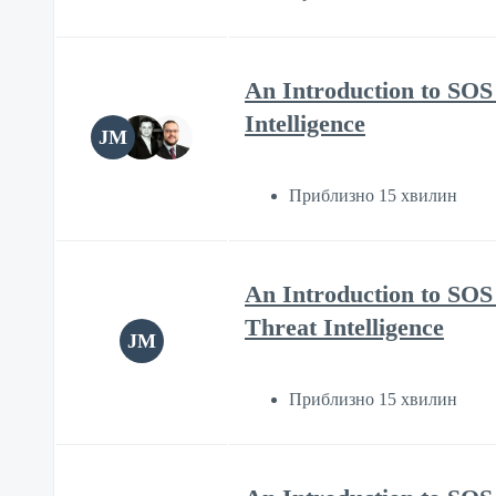
An Introduction to SOS 
Intelligence
JM
Приблизно 15 хвилин
An Introduction to SOS 
Threat Intelligence
JM
Приблизно 15 хвилин