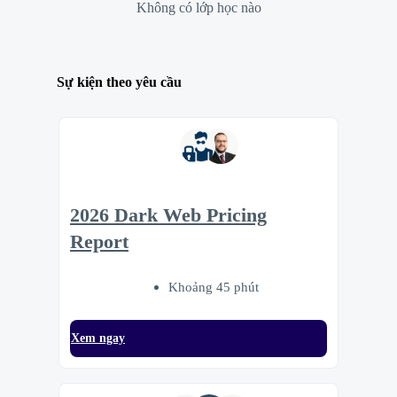
Không có lớp học nào
Sự kiện theo yêu cầu
2026 Dark Web Pricing
Report
Khoảng 45 phút
Xem ngay