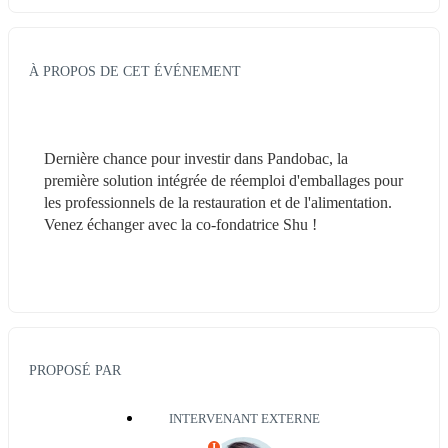
À PROPOS DE CET ÉVÉNEMENT
Dernière chance pour investir dans Pandobac, la 
première solution intégrée de réemploi d'emballages pour 
les professionnels de la restauration et de l'alimentation. 
Venez échanger avec la co-fondatrice Shu ! 
PROPOSÉ PAR
INTERVENANT EXTERNE
I