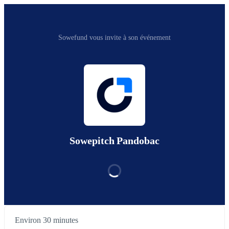
Sowefund vous invite à son événement
Sowepitch Pandobac
Environ 30 minutes