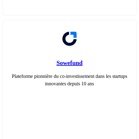
Sowefund
Plateforme pionnière du co-investissement dans les startups
innovantes depuis 10 ans