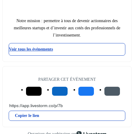
Notre mission : permettre à tous de devenir actionnaires des
meilleures startups et d’investir aux cotés des professionnels de
l’investissement.
Voir tous les événements
PARTAGER CET ÉVÉNEMENT
Copier le lien
Organisez des webinaires sur