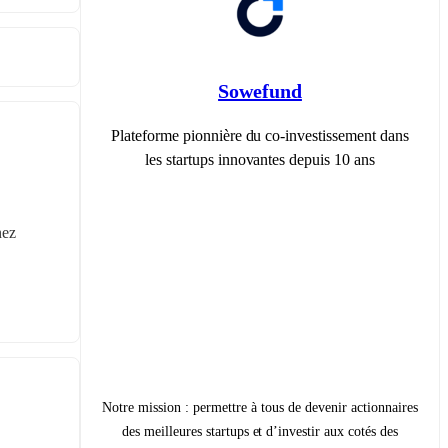
Sowefund
Plateforme pionnière du co-investissement dans
les startups innovantes depuis 10 ans
ez 
Notre mission : permettre à tous de devenir actionnaires
des meilleures startups et d’investir aux cotés des