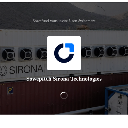
Sowefund vous invite à son événement
Sowepitch Sirona Technologies