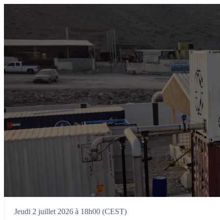
Jeudi 2 juillet 2026 à 18h00 (CEST)