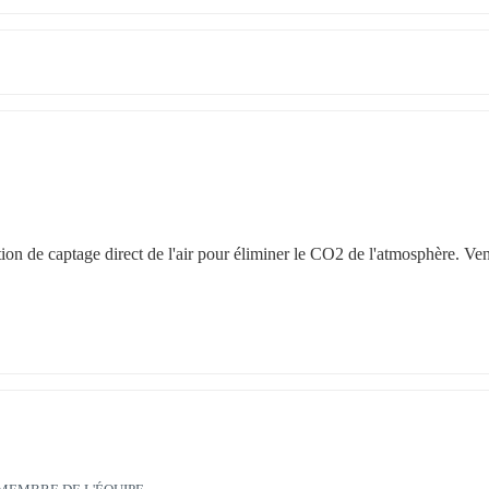
ion de captage direct de l'air pour éliminer le CO2 de l'atmosphère. Ven