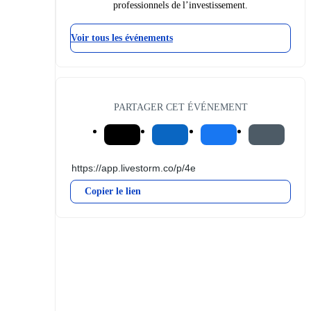
professionnels de l’investissement.
Voir tous les événements
PARTAGER CET ÉVÉNEMENT
Copier le lien