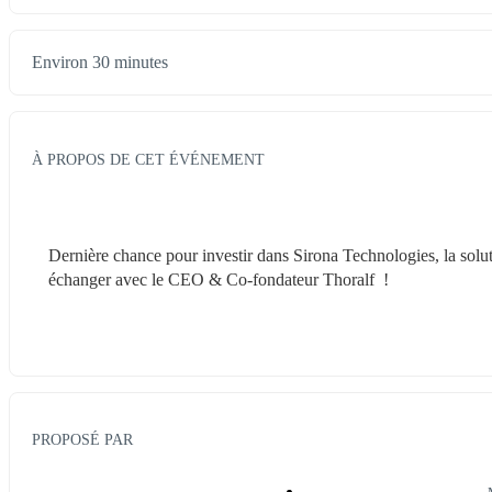
Environ 30 minutes
À PROPOS DE CET ÉVÉNEMENT
Dernière chance pour investir dans Sirona Technologies, la solut
échanger avec le CEO & Co-fondateur Thoralf  !
PROPOSÉ PAR