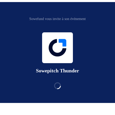
Sowefund vous invite à son événement
Sowepitch Thunder