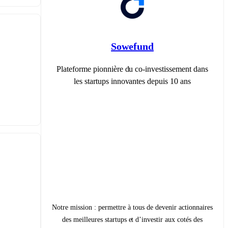
Sowefund
Plateforme pionnière du co-investissement dans
les startups innovantes depuis 10 ans
Notre mission : permettre à tous de devenir actionnaires
des meilleures startups et d’investir aux cotés des