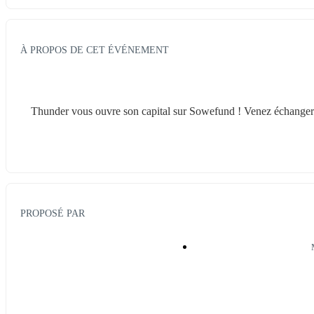
À PROPOS DE CET ÉVÉNEMENT
Thunder vous ouvre son capital sur Sowefund ! Venez échanger e
PROPOSÉ PAR