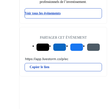
professionnels de l’investissement.
Voir tous les événements
PARTAGER CET ÉVÉNEMENT
Copier le lien