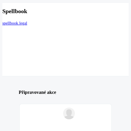
Spellbook
spellbook.legal
Připravované akce