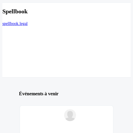
Spellbook
spellbook.legal
Événements à venir