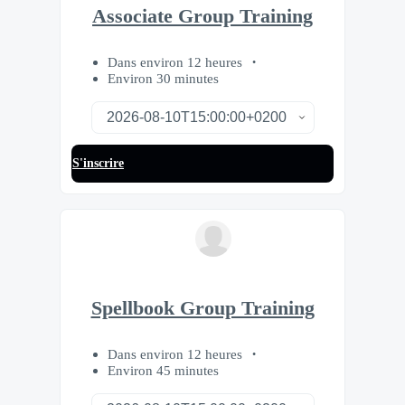
Associate Group Training
Dans environ 12 heures
Environ 30 minutes
S'inscrire
Spellbook Group Training
Dans environ 12 heures
Environ 45 minutes