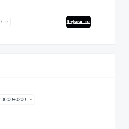
Registrati ora