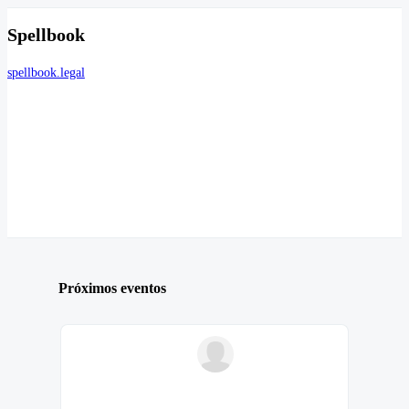
Spellbook
spellbook.legal
Próximos eventos