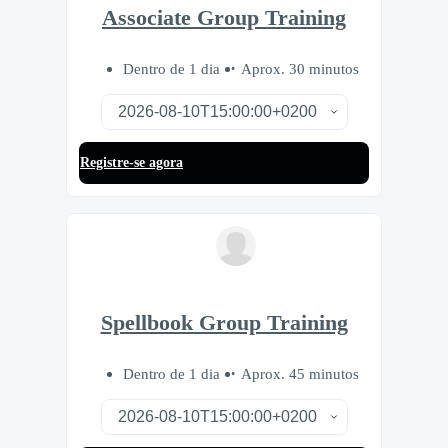
Associate Group Training
Dentro de 1 dia
Aprox. 30 minutos
Registre-se agora
Spellbook Group Training
Dentro de 1 dia
Aprox. 45 minutos