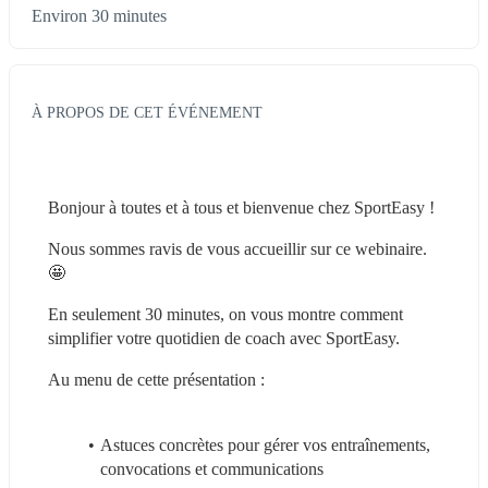
Environ 30 minutes
À PROPOS DE CET ÉVÉNEMENT
Bonjour à toutes et à tous et bienvenue chez SportEasy !
Nous sommes ravis de vous accueillir sur ce webinaire. 
🤩
En seulement 30 minutes, on vous montre comment 
simplifier votre quotidien de coach avec SportEasy.
Au menu de cette présentation :
Astuces concrètes pour gérer vos entraînements, 
convocations et communications