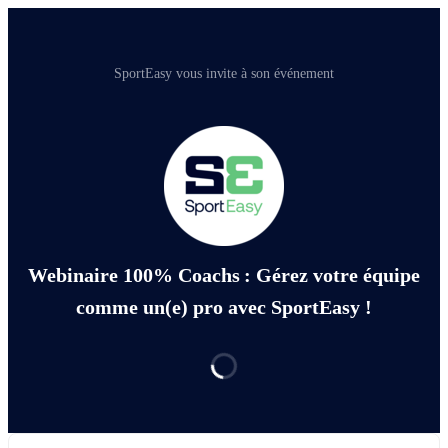
SportEasy vous invite à son événement
Webinaire 100% Coachs : Gérez votre équipe
comme un(e) pro avec SportEasy !