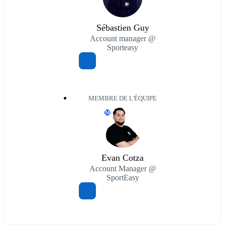
Sébastien Guy
Account manager @
Sporteasy
MEMBRE DE L'ÉQUIPE
M
Evan Cotza
Account Manager @
SportEasy