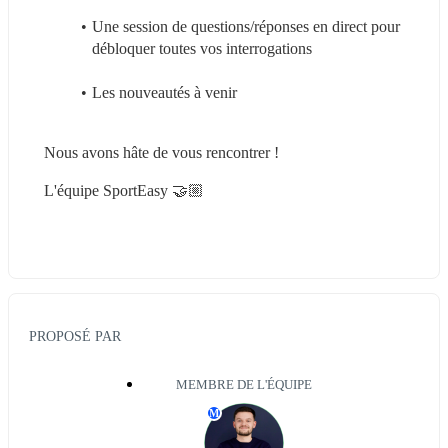
Une session de questions/réponses en direct pour 
débloquer toutes vos interrogations
Les nouveautés à venir
Nous avons hâte de vous rencontrer !
L'équipe SportEasy 🤝🏼
PROPOSÉ PAR
MEMBRE DE L'ÉQUIPE
M