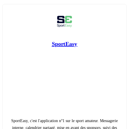
SportEasy
SportEasy, c'est l'application n°1 sur le sport amateur. Messagerie
interne, calendrier partagé, mise en avant des sponsors, suivi des