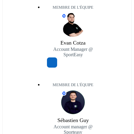
MEMBRE DE L'ÉQUIPE
M
Evan Cotza
Account Manager @
SportEasy
MEMBRE DE L'ÉQUIPE
M
Sébastien Guy
Account manager @
Sporteasy