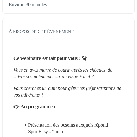
Environ 30 minutes
À PROPOS DE CET ÉVÉNEMENT
Ce webinaire est fait pour vous ! 🚀
Vous en avez marre de courir après les chèques, de 
suivre vos paiements sur un vieux Excel ? 
Vous cherchez un outil pour gérer les (ré)inscriptions de 
vos adhérents ?
👉 Au programme :
Présentation des besoins auxquels répond 
SportEasy - 5 min