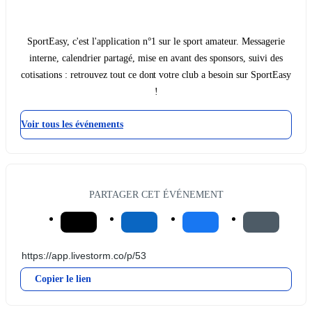
SportEasy, c'est l'application n°1 sur le sport amateur. Messagerie
interne, calendrier partagé, mise en avant des sponsors, suivi des
cotisations : retrouvez tout ce dont votre club a besoin sur SportEasy
!
Voir tous les événements
PARTAGER CET ÉVÉNEMENT
Copier le lien