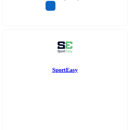
SportEasy