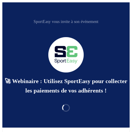
SportEasy vous invite à son événement
🚀 Webinaire : Utilisez SportEasy pour collecter
les paiements de vos adhérents !