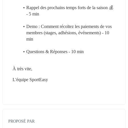
Rappel des prochains temps forts de la saison 💰 
- 5 min 
Demo : Comment récoltez les paiements de vos 
membres (stages, adhésions, événements) - 10 
min 
Questions & Réponses - 10 min
À très vite,
L'équipe SportEasy
PROPOSÉ PAR