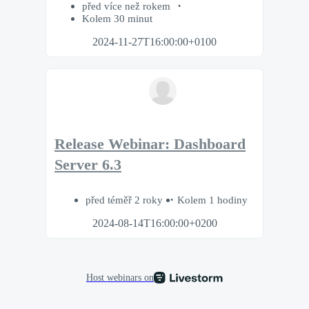
před více než rokem
Kolem 30 minut
2024-11-27T16:00:00+0100
Release Webinar: Dashboard
Server 6.3
před téměř 2 roky
Kolem 1 hodiny
2024-08-14T16:00:00+0200
Host webinars on