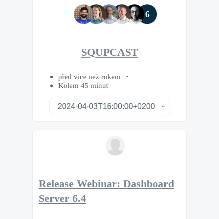
6
SQUPCAST
před více než rokem
Kolem 45 minut
Release Webinar: Dashboard
Server 6.4