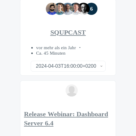
6
SQUPCAST
vor mehr als ein Jahr
Ca. 45 Minuten
Release Webinar: Dashboard
Server 6.4