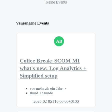
Keine Events
Vergangene Events
AB
Coffee Break: SCOM MI
what's new: Log Analytics +
Simplified setup
vor mehr als ein Jahr
Rund 1 Stunde
2025-02-05T16:00:00+0100