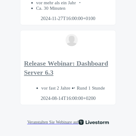
vor mehr als ein Jahr
Ca. 30 Minuten
2024-11-27T16:00:00+0100
Release Webinar: Dashboard
Server 6.3
vor fast 2 Jahre
Rund 1 Stunde
2024-08-14T16:00:00+0200
Veranstalten Sie Webinare auf