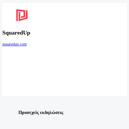
SquaredUp
squaredup.com
Προσεχείς εκδηλώσεις