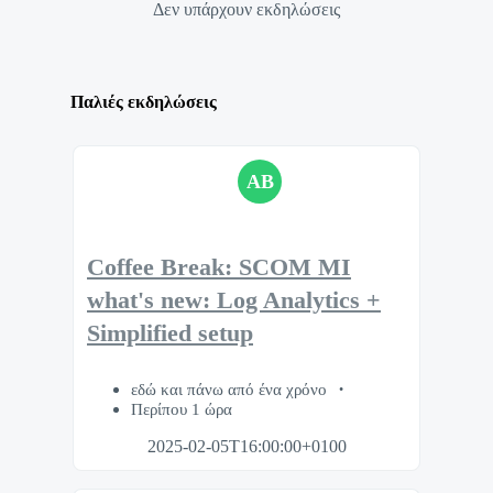
Δεν υπάρχουν εκδηλώσεις
Παλιές εκδηλώσεις
AB
Coffee Break: SCOM MI
what's new: Log Analytics +
Simplified setup
εδώ και πάνω από ένα χρόνο
Περίπου 1 ώρα
2025-02-05T16:00:00+0100