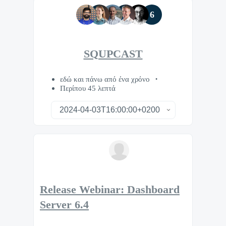
6
SQUPCAST
εδώ και πάνω από ένα χρόνο
Περίπου 45 λεπτά
Release Webinar: Dashboard
Server 6.4