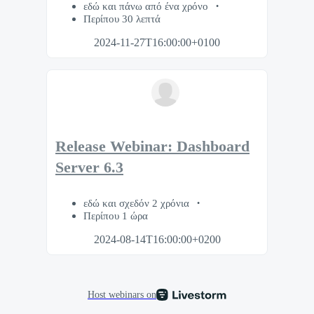
εδώ και πάνω από ένα χρόνο
Περίπου 30 λεπτά
2024-11-27T16:00:00+0100
Release Webinar: Dashboard
Server 6.3
εδώ και σχεδόν 2 χρόνια
Περίπου 1 ώρα
2024-08-14T16:00:00+0200
Host webinars on