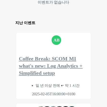
이벤트가 없습니다
지난 이벤트
AB
Coffee Break: SCOM MI
what's new: Log Analytics +
Simplified setup
일 년 이상 전에
약 1 시간
2025-02-05T16:00:00+0100