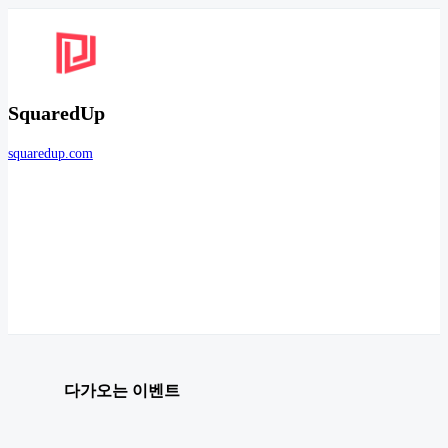
SquaredUp
squaredup.com
다가오는 이벤트