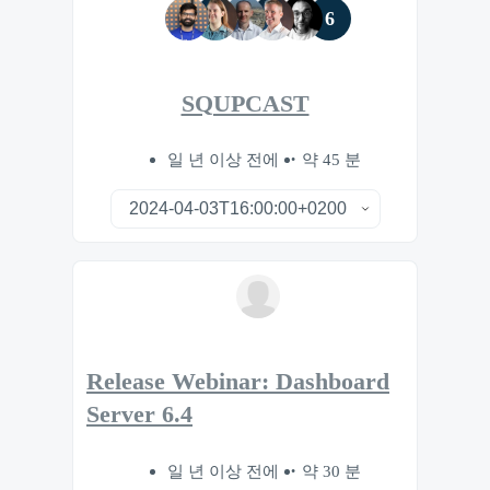
6
SQUPCAST
일 년 이상 전에
약 45 분
Release Webinar: Dashboard
Server 6.4
일 년 이상 전에
약 30 분