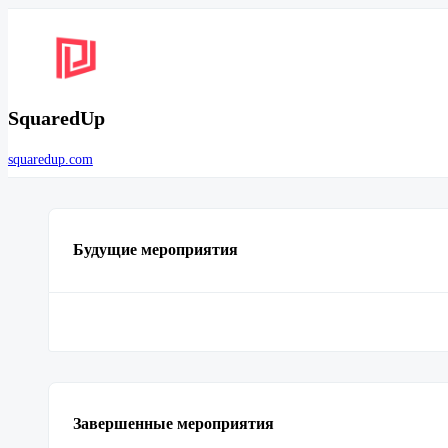
SquaredUp
squaredup.com
Будущие мероприятия
Завершенные мероприятия