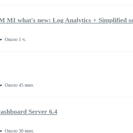
 MI what's new: Log Analytics + Simplified s
Около 1 ч.
Около 45 мин.
ashboard Server 6.4
Около 30 мин.