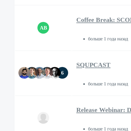
Coffee Break: SCOM
AB
больше 1 года назад
SQUPCAST
6
больше 1 года назад
Release Webinar: D
больше 1 года назад