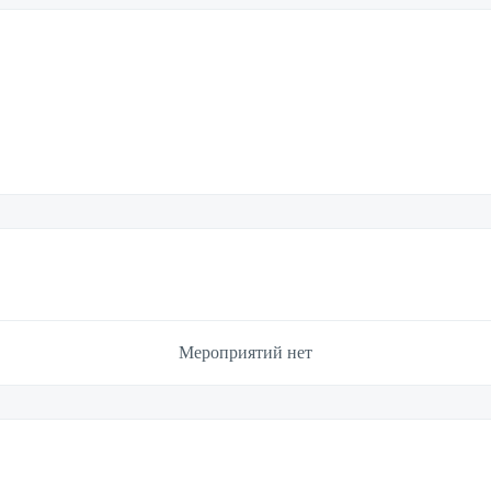
Мероприятий нет