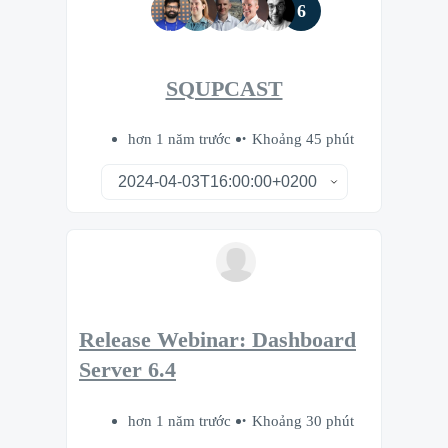
6
SQUPCAST
hơn 1 năm trước
Khoảng 45 phút
Release Webinar: Dashboard
Server 6.4
hơn 1 năm trước
Khoảng 30 phút