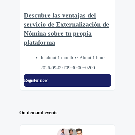
Descubre las ventajas del
servicio de Externalización de
Nómina sobre tu propia
plataforma
In about 1 month
About 1 hour
2026-09-09T09:30:00+0200
Register now
On demand events