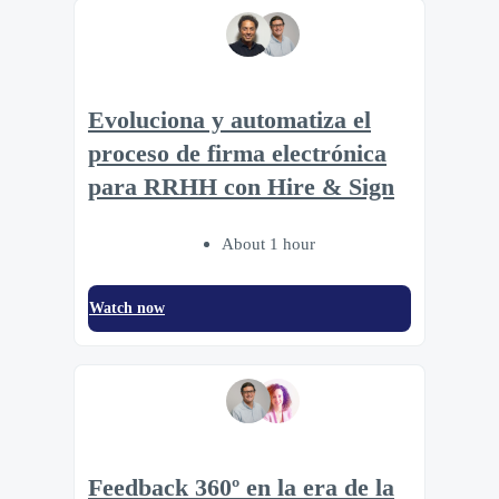
Evoluciona y automatiza el
proceso de firma electrónica
para RRHH con Hire & Sign
About 1 hour
Watch now
Feedback 360º en la era de la