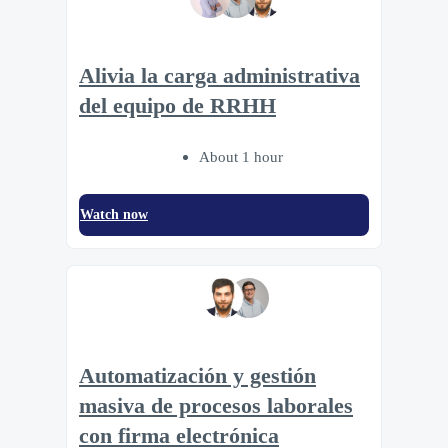
Alivia la carga administrativa
del equipo de RRHH
About 1 hour
Watch now
Automatización y gestión
masiva de procesos laborales
con firma electrónica