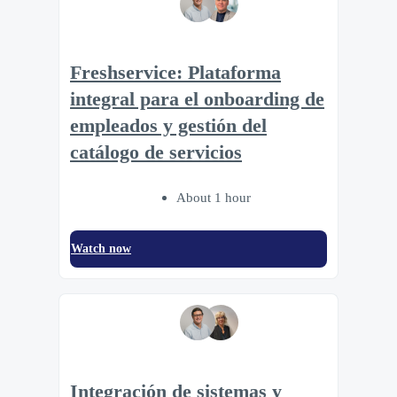
Freshservice: Plataforma
integral para el onboarding de
empleados y gestión del
catálogo de servicios
About 1 hour
Watch now
Integración de sistemas y