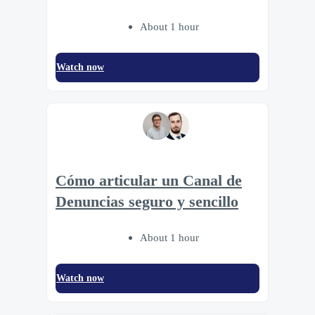
About 1 hour
Watch now
Cómo articular un Canal de
Denuncias seguro y sencillo
About 1 hour
Watch now