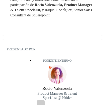
participación de 
Rocío Valenzuela, Product Manager 
& Talent Specialist, 
y Raquel Rodríguez, Senior Sales 
Consultant de Squarepoint.
PRESENTADO POR
PONENTE EXTERNO
P
Rocío Valenzuela
Product Manager & Talent
Specialist @ Hrider