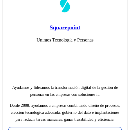
Squarepoint
Unimos Tecnología y Personas
Ayudamos y lideramos la transformación digital de la gestión de
personas en las empresas con soluciones it.
Desde 2008, ayudamos a empresas combinando diseño de procesos,
elección tecnológica adecuada, gobierno del dato e implantaciones
para reducir tareas manuales, ganar trazabilidad y eficiencia.