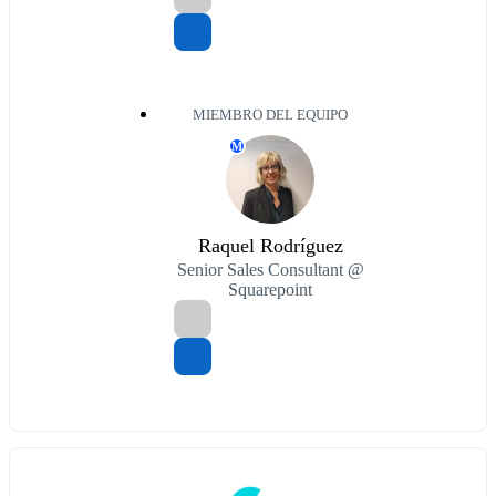
MIEMBRO DEL EQUIPO
M
Raquel Rodríguez
Senior Sales Consultant @
Squarepoint