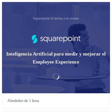
Squarepoint le invita a su evento
Inteligencia Artificial para medir y mejorar el
Employee Experience
Alrededor de 1 hora