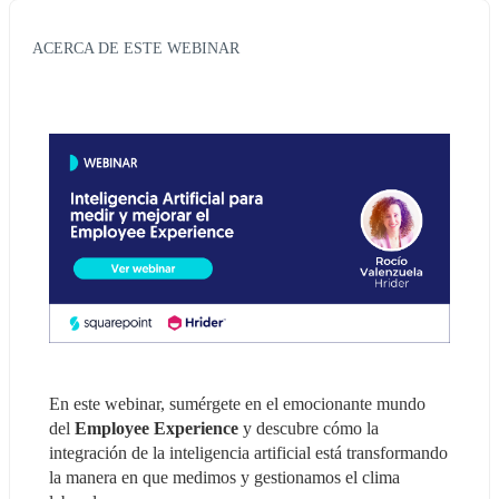
ACERCA DE ESTE WEBINAR
En este webinar, sumérgete en el emocionante mundo 
del 
Employee Experience
 y descubre cómo la 
integración de la inteligencia artificial está transformando 
la manera en que medimos y gestionamos el clima 