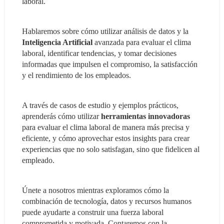
laboral.
Hablaremos sobre cómo utilizar análisis de datos y la 
Inteligencia Artificial
 avanzada para evaluar el clima 
laboral, identificar tendencias, y tomar decisiones 
informadas que impulsen el compromiso, la satisfacción 
y el rendimiento de los empleados.
A través de casos de estudio y ejemplos prácticos, 
aprenderás cómo utilizar 
herramientas innovadoras
para evaluar el clima laboral de manera más precisa y 
eficiente, y cómo aprovechar estos insights para crear 
experiencias que no solo satisfagan, sino que fidelicen al 
empleado.
Únete a nosotros mientras exploramos cómo la 
combinación de tecnología, datos y recursos humanos 
puede ayudarte a construir una fuerza laboral 
comprometida y motivada. Contaremos con la 