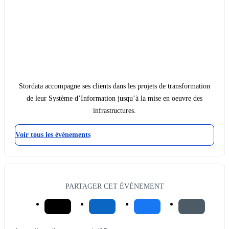
Stordata accompagne ses clients dans les projets de transformation
de leur Système d’Information jusqu’à la mise en oeuvre des
infrastructures.
Voir tous les événements
PARTAGER CET ÉVÉNEMENT