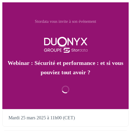
Stordata vous invite à son événement
Webinar : Sécurité et performance : et si vous
pouviez tout avoir ?
Mardi 25 mars 2025 à 11h00 (CET)