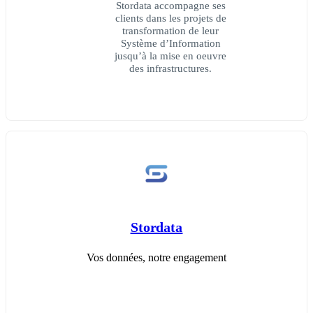
Stordata accompagne ses
clients dans les projets de
transformation de leur
Système d’Information
jusqu’à la mise en oeuvre
des infrastructures.
Stordata
Vos données, notre engagement