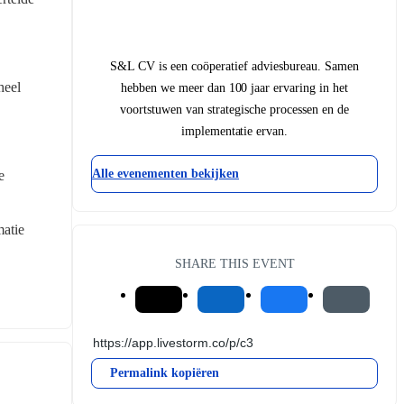
S&L CV is een coöperatief adviesbureau. Samen
eel 
hebben we meer dan 100 jaar ervaring in het
voortstuwen van strategische processen en de
implementatie ervan.
Alle evenementen bekijken
 
atie 
SHARE THIS EVENT
Permalink kopiëren