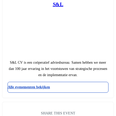
S&L
S&L CV is een coöperatief adviesbureau. Samen hebben we meer
dan 100 jaar ervaring in het voortstuwen van strategische processen
en de implementatie ervan.
Alle evenementen bekijken
SHARE THIS EVENT