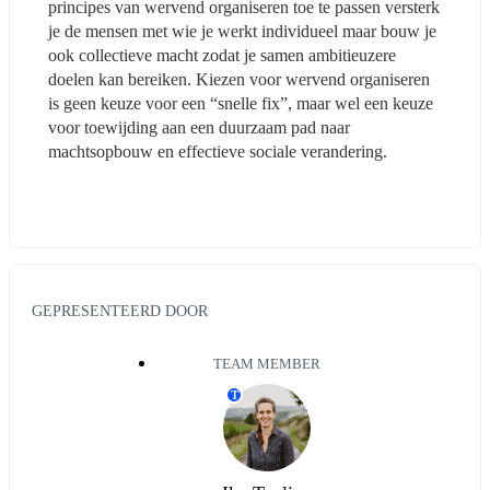
principes van wervend organiseren toe te passen versterk 
je de mensen met wie je werkt individueel maar bouw je 
ook collectieve macht zodat je samen ambitieuzere 
doelen kan bereiken. Kiezen voor wervend organiseren 
is geen keuze voor een “snelle fix”, maar wel een keuze 
voor toewijding aan een duurzaam pad naar 
machtsopbouw en effectieve sociale verandering.
GEPRESENTEERD DOOR
TEAM MEMBER
T