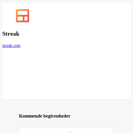
Streak
streak.com
Kommende begivenheder