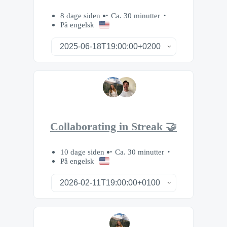
8 dage siden
Ca. 30 minutter
På engelsk
Collaborating in Streak 🤝
10 dage siden
Ca. 30 minutter
På engelsk