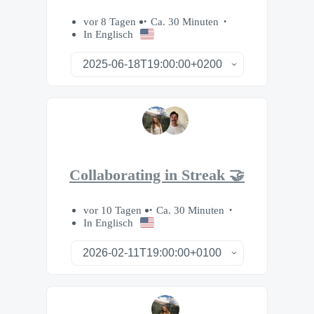
vor 8 Tagen
Ca. 30 Minuten
In Englisch
Collaborating in Streak 🤝
vor 10 Tagen
Ca. 30 Minuten
In Englisch