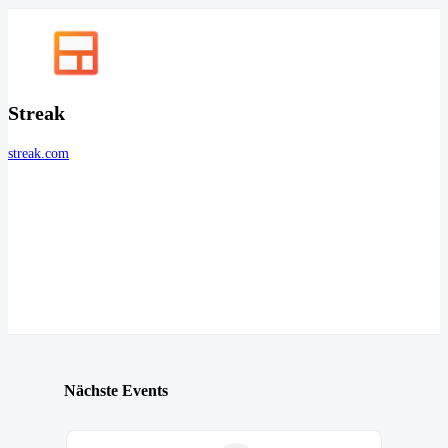
Streak
streak.com
Nächste Events