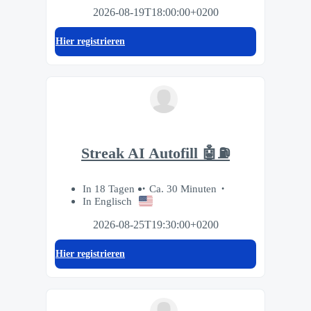
2026-08-19T18:00:00+0200
Hier registrieren
Streak AI Autofill 🤖⛽️
In 18 Tagen
Ca. 30 Minuten
In Englisch
2026-08-25T19:30:00+0200
Hier registrieren