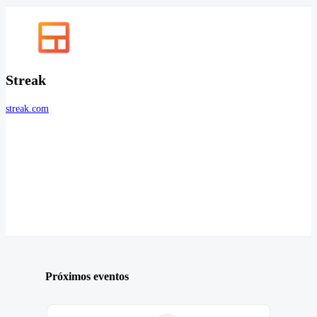
Streak
streak.com
Próximos eventos