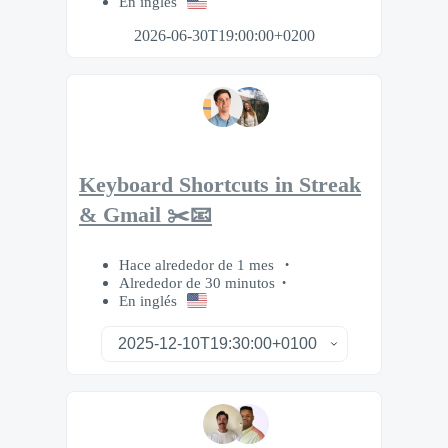
En inglés
2026-06-30T19:00:00+0200
Keyboard Shortcuts in Streak
& Gmail ✂️📧
Hace alrededor de 1 mes
Alrededor de 30 minutos
En inglés