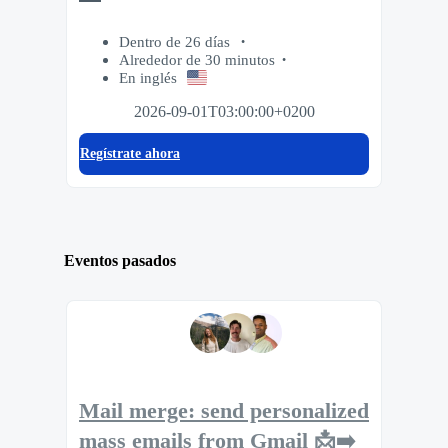
Dentro de 26 días
Alrededor de 30 minutos
En inglés
2026-09-01T03:00:00+0200
Regístrate ahora
Eventos pasados
Mail merge: send personalized
mass emails from Gmail 📩➡️