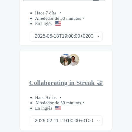
Hace 7 días
Alrededor de 30 minutos
En inglés
Collaborating in Streak 🤝
Hace 9 días
Alrededor de 30 minutos
En inglés