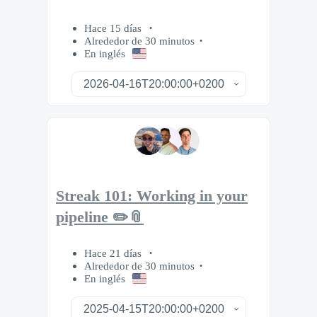
Hace 15 días
Alrededor de 30 minutos
En inglés
Streak 101: Working in your
pipeline ✏️📎
Hace 21 días
Alrededor de 30 minutos
En inglés