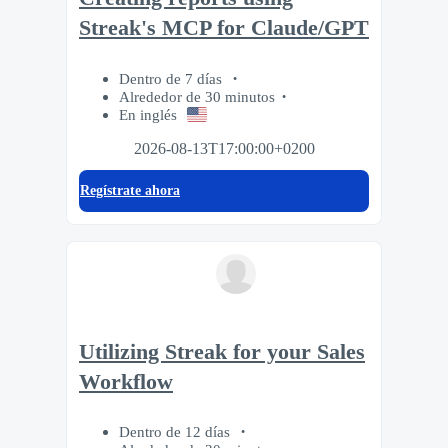
Streak's MCP for Claude/GPT
Dentro de 7 días
Alrededor de 30 minutos
En inglés
2026-08-13T17:00:00+0200
Regístrate ahora
Utilizing Streak for your Sales
Workflow
Dentro de 12 días