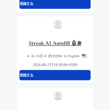
登録する
Streak AI Autofill 🤖⛽️
In 16日
約30分
In English
2026-08-25T19:30:00+0200
登録する