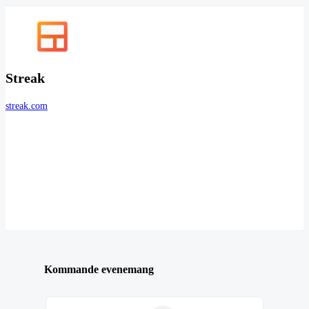
Streak
streak.com
Kommande evenemang