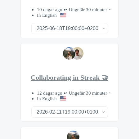
10 dagar ago
Ungefär 30 minuter
In English
Collaborating in Streak 🤝
12 dagar ago
Ungefär 30 minuter
In English