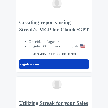
Creating reports using
Streak's MCP for Claude/GPT
Om cirka 4 dagar
Ungefär 30 minuter
In English
2026-08-13T19:00:00+0200
Registrera nu
Utilizing Streak for your Sales