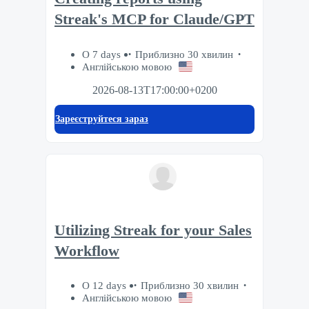
Streak's MCP for Claude/GPT
О 7 days
Приблизно 30 хвилин
Англійською мовою
2026-08-13T17:00:00+0200
Зареєструйтеся зараз
Utilizing Streak for your Sales
Workflow
О 12 days
Приблизно 30 хвилин
Англійською мовою