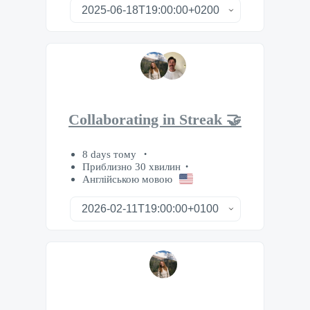
Collaborating in Streak 🤝
8 days тому
Приблизно 30 хвилин
Англійською мовою