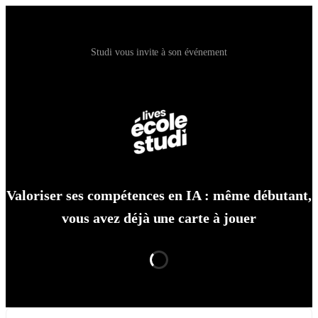
Studi vous invite à son événement
Valoriser ses compétences en IA : même débutant,
vous avez déjà une carte à jouer