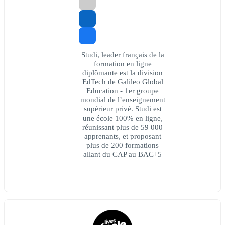
Studi, leader français de la
formation en ligne
diplômante est la division
EdTech de Galileo Global
Education - 1er groupe
mondial de l’enseignement
supérieur privé. Studi est
une école 100% en ligne,
réunissant plus de 59 000
apprenants, et proposant
plus de 200 formations
allant du CAP au BAC+5