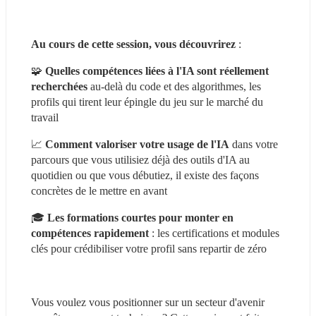
Au cours de cette session, vous découvrirez
 :
🧩 
Quelles compétences liées à l'IA sont réellement 
recherchées
 au-delà du code et des algorithmes, les 
profils qui tirent leur épingle du jeu sur le marché du 
travail
📈 
Comment valoriser votre usage de l'IA
 dans votre 
parcours que vous utilisiez déjà des outils d'IA au 
quotidien ou que vous débutiez, il existe des façons 
concrètes de le mettre en avant
🎓 
Les formations courtes pour monter en 
compétences rapidement
 : les certifications et modules 
clés pour crédibiliser votre profil sans repartir de zéro
Vous voulez vous positionner sur un secteur d'avenir 