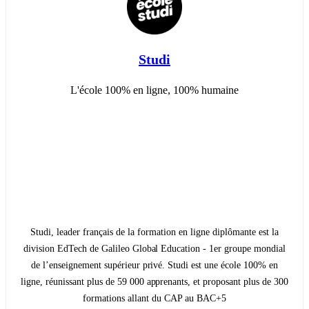
Studi
L'école 100% en ligne, 100% humaine
Studi, leader français de la formation en ligne diplômante est la
division EdTech de Galileo Global Education - 1er groupe mondial
de l’enseignement supérieur privé. Studi est une école 100% en
ligne, réunissant plus de 59 000 apprenants, et proposant plus de 300
formations allant du CAP au BAC+5