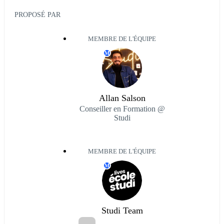
PROPOSÉ PAR
MEMBRE DE L'ÉQUIPE
M
Allan Salson
Conseiller en Formation @
Studi
MEMBRE DE L'ÉQUIPE
M
Studi Team