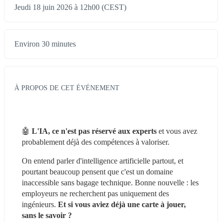
Jeudi 18 juin 2026 à 12h00 (CEST)
Environ 30 minutes
À PROPOS DE CET ÉVÉNEMENT
🤖 
L'IA, ce n'est pas réservé aux experts
 et vous avez 
probablement déjà des compétences à valoriser.
On entend parler d'intelligence artificielle partout, et 
pourtant beaucoup pensent que c'est un domaine 
inaccessible sans bagage technique. Bonne nouvelle : les 
employeurs ne recherchent pas uniquement des 
ingénieurs. 
Et si vous aviez déjà une carte à jouer, 
sans le savoir ?