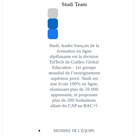
Studi Team
Studi, leader français de la
formation en ligne
diplômante est la division
EdTech de Galileo Global
Education - 1er groupe
mondial de l’enseignement
supérieur privé. Studi est
une école 100% en ligne,
réunissant plus de 59 000
apprenants, et proposant
plus de 200 formations
allant du CAP au BAC+5
MEMBRE DE L'ÉQUIPE