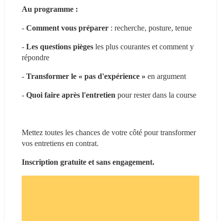
Au programme :
- 
Comment vous préparer
 : recherche, posture, tenue
- 
Les questions pièges
 les plus courantes et comment y 
répondre
- 
Transformer le « pas d'expérience »
 en argument
- 
Quoi faire après l'entretien 
pour rester dans la course
Mettez toutes les chances de votre côté pour transformer 
vos entretiens en contrat.
Inscription gratuite et sans engagement.