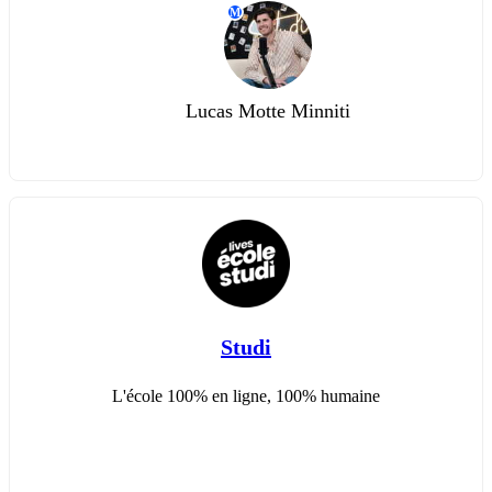
M
Lucas Motte Minniti
Studi
L'école 100% en ligne, 100% humaine