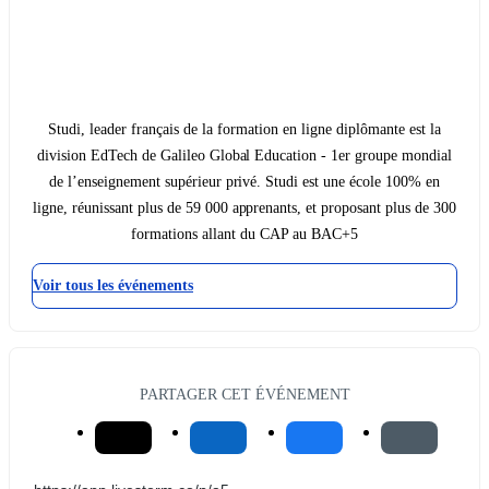
Studi, leader français de la formation en ligne diplômante est la
division EdTech de Galileo Global Education - 1er groupe mondial
de l’enseignement supérieur privé. Studi est une école 100% en
ligne, réunissant plus de 59 000 apprenants, et proposant plus de 300
formations allant du CAP au BAC+5
Voir tous les événements
PARTAGER CET ÉVÉNEMENT