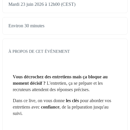
Mardi 23 juin 2026 à 12h00 (CEST)
Environ 30 minutes
À PROPOS DE CET ÉVÉNEMENT
Vous décrochez des entretiens mais ça bloque au 
moment décisif ?
 L'entretien, ça se prépare et les 
recruteurs attendent des réponses précises.
Dans ce live, on vous donne 
les clés
 pour aborder vos 
entretiens avec 
confiance
, de la préparation jusqu'au 
suivi.