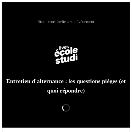
Studi vous invite à son événement
Entretien d'alternance : les questions pièges (et
quoi répondre)