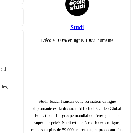
Studi
L'école 100% en ligne, 100% humaine
 il 
des, 
Studi, leader français de la formation en ligne
diplômante est la division EdTech de Galileo Global
Education - 1er groupe mondial de l’enseignement
supérieur privé. Studi est une école 100% en ligne,
réunissant plus de 59 000 apprenants, et proposant plus