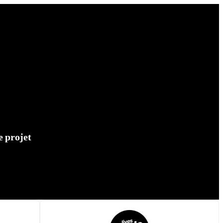
e projet