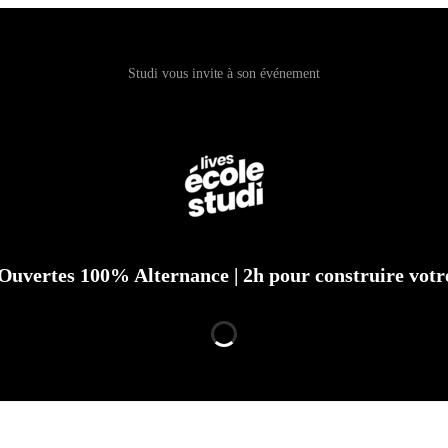
Studi vous invite à son événement
Ouvertes 100% Alternance | 2h pour construire votr