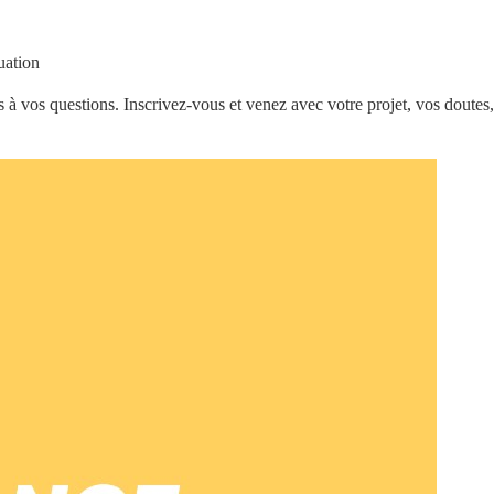
uation
 à vos questions. Inscrivez-vous et venez avec votre projet, vos doutes,