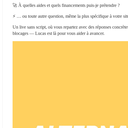
🚀 À quelles aides et quels financements puis-je prétendre ?
⚡ … ou toute autre question, même la plus spécifique à votre sit
Un live sans script, où vous repartez avec des réponses concrètes
blocages — Lucas est là pour vous aider à avancer.     