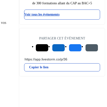
de 300 formations allant du CAP au BAC+5
Voir tous les événements
 vos 
PARTAGER CET ÉVÉNEMENT
Copier le lien