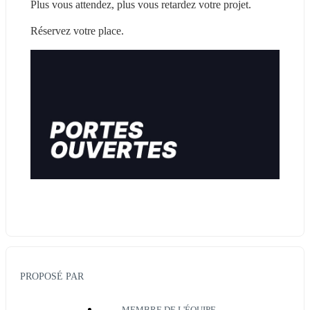
Plus vous attendez, plus vous retardez votre projet.
Réservez votre place.
PROPOSÉ PAR