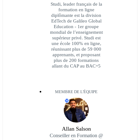
Studi, leader français de la
formation en ligne
diplômante est la division
EdTech de Galileo Global
Education - 1er groupe
mondial de l’enseignement
supérieur privé. Studi est
une école 100% en ligne,
réunissant plus de 59 000
apprenants, et proposant
plus de 200 formations
allant du CAP au BAC+5
MEMBRE DE L'ÉQUIPE
M
Allan Salson
Conseiller en Formation @