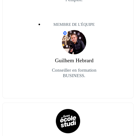
MEMBRE DE L'ÉQUIPE
M
Guilhem Hebrard
Conseiller en formation
BUSINESS.