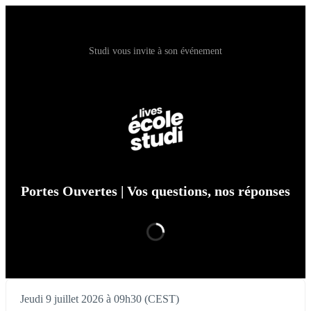
Studi vous invite à son événement
Portes Ouvertes | Vos questions, nos réponses
Jeudi 9 juillet 2026 à 09h30 (CEST)