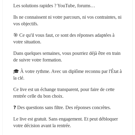
Les solutions rapides ? YouTube, forums…
Ils ne connaissent ni votre parcours, ni vos contraintes, ni 
vos objectifs.
🎯 Ce qu'il vous faut, ce sont des réponses adaptées à 
votre situation.
Dans quelques semaines, vous pourriez déjà être en train 
de suivre votre formation.
🎓 À votre rythme. Avec un diplôme reconnu par l'État à 
la clé.
Ce live est un échange transparent, pour faire de cette 
rentrée celle du bon choix.
❓ Des questions sans filtre. Des réponses concrètes.
Le live est gratuit. Sans engagement. Et peut débloquer 
votre décision avant la rentrée.