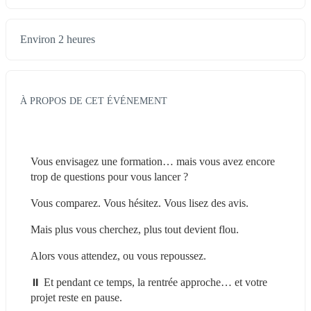
Environ 2 heures
À PROPOS DE CET ÉVÉNEMENT
Vous envisagez une formation… mais vous avez encore 
trop de questions pour vous lancer ?
Vous comparez. Vous hésitez. Vous lisez des avis.
Mais plus vous cherchez, plus tout devient flou.
Alors vous attendez, ou vous repoussez.
⏸️ Et pendant ce temps, la rentrée approche… et votre 
projet reste en pause.