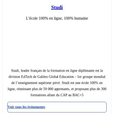
Studi
L'école 100% en ligne, 100% humaine
Studi, leader français de la formation en ligne diplômante est la
division EdTech de Galileo Global Education - 1er groupe mondial
de l’enseignement supérieur privé. Studi est une école 100% en
ligne, réunissant plus de 59 000 apprenants, et proposant plus de 300
formations allant du CAP au BAC+5
Voir tous les événements