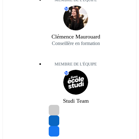
MEMBRE DE L'ÉQUIPE
M
Clémence Maurouard
Conseillère en formation
MEMBRE DE L'ÉQUIPE
M
Studi Team