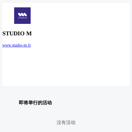
STUDIO M
www.studio-m.fr
即将举行的活动
没有活动