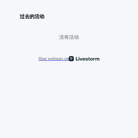
过去的活动
没有活动
Host webinars on