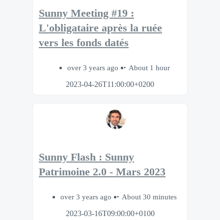
Sunny Meeting #19 :
L'obligataire après la ruée
vers les fonds datés
over 3 years ago
About 1 hour
2023-04-26T11:00:00+0200
Sunny Flash : Sunny
Patrimoine 2.0 - Mars 2023
over 3 years ago
About 30 minutes
2023-03-16T09:00:00+0100