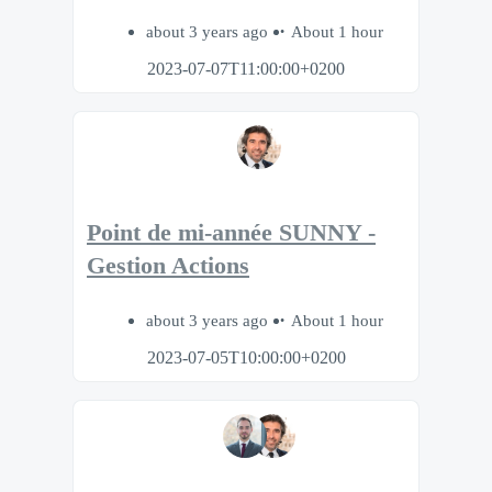
about 3 years ago
About 1 hour
2023-07-07T11:00:00+0200
Point de mi-année SUNNY -
Gestion Actions
about 3 years ago
About 1 hour
2023-07-05T10:00:00+0200