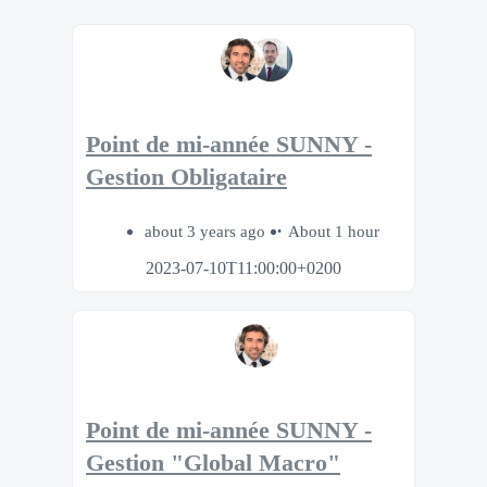
Point de mi-année SUNNY -
Gestion Obligataire
about 3 years ago
About 1 hour
2023-07-10T11:00:00+0200
Point de mi-année SUNNY -
Gestion "Global Macro"