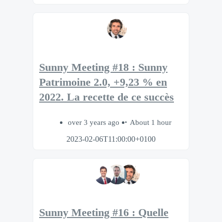
Sunny Meeting #18 : Sunny
Patrimoine 2.0, +9,23 % en
2022. La recette de ce succès
over 3 years ago
About 1 hour
2023-02-06T11:00:00+0100
Sunny Meeting #16 : Quelle