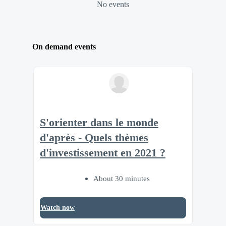
No events
On demand events
S'orienter dans le monde
d'après - Quels thèmes
d'investissement en 2021 ?
About 30 minutes
Watch now