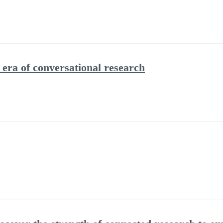
era of conversational research