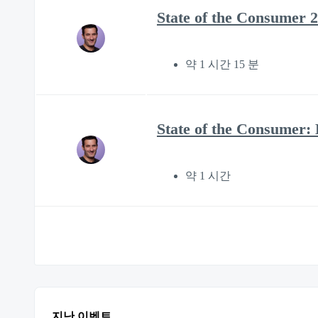
State of the Consumer 
약 1 시간 15 분
State of the Consumer:
약 1 시간
지난 이벤트