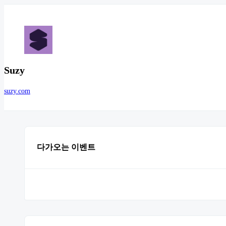
Suzy
suzy.com
다가오는 이벤트