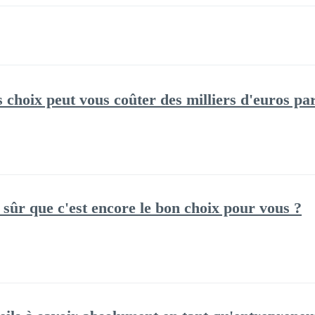
hoix peut vous coûter des milliers d'euros pa
 sûr que c'est encore le bon choix pour vous ?