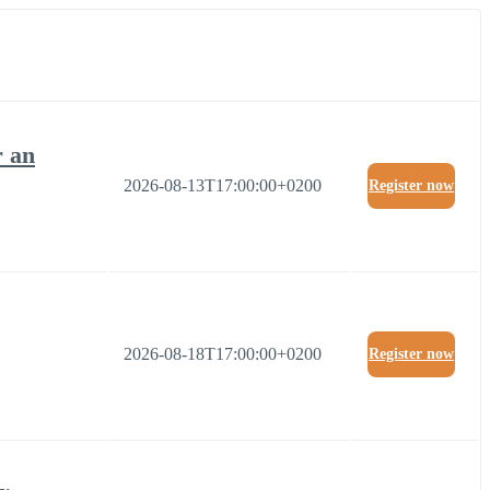
r an
2026-08-13T17:00:00+0200
Register now
2026-08-18T17:00:00+0200
Register now