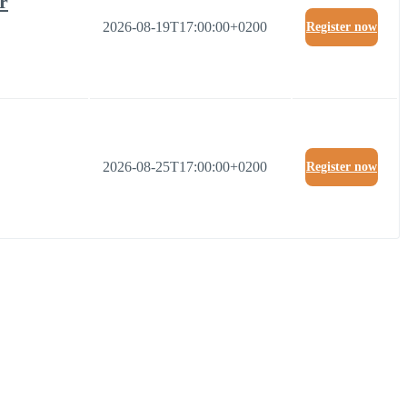
r
2026-08-19T17:00:00+0200
Register now
2026-08-25T17:00:00+0200
Register now