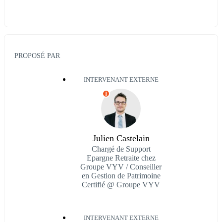
PROPOSÉ PAR
INTERVENANT EXTERNE
I
Julien Castelain
Chargé de Support
Epargne Retraite chez
Groupe VYV / Conseiller
en Gestion de Patrimoine
Certifié @ Groupe VYV
INTERVENANT EXTERNE