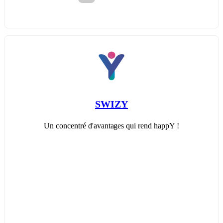
SWIZY
Un concentré d'avantages qui rend happY !