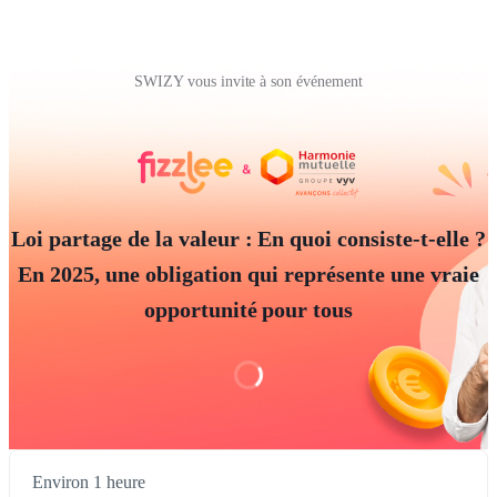
SWIZY vous invite à son événement
Loi partage de la valeur : En quoi consiste-t-elle ?
En 2025, une obligation qui représente une vraie
opportunité pour tous
Environ 1 heure