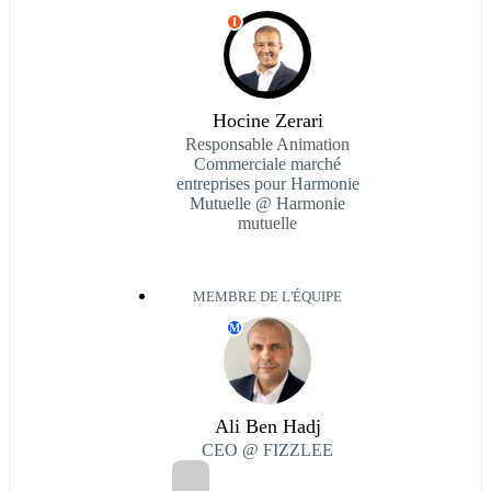
I
Hocine Zerari
Responsable Animation
Commerciale marché
entreprises pour Harmonie
Mutuelle @ Harmonie
mutuelle
MEMBRE DE L'ÉQUIPE
M
Ali Ben Hadj
CEO @ FIZZLEE