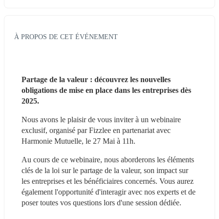
À PROPOS DE CET ÉVÉNEMENT
Partage de la valeur : découvrez les nouvelles 
obligations de mise en place dans les entreprises dès 
2025.
Nous avons le plaisir de vous inviter à un webinaire 
exclusif, organisé par Fizzlee en partenariat avec 
Harmonie Mutuelle, le 27 Mai à 11h.
Au cours de ce webinaire, nous aborderons les éléments 
clés de la loi sur le partage de la valeur, son impact sur 
les entreprises et les bénéficiaires concernés. Vous aurez 
également l'opportunité d'interagir avec nos experts et de 
poser toutes vos questions lors d'une session dédiée.