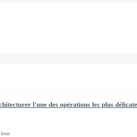
chitecturer l'une des opérations les plus délicate
 hour