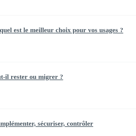
el est le meilleur choix pour vos usages ?
-il rester ou migrer ?
mplémenter, sécuriser, contrôler