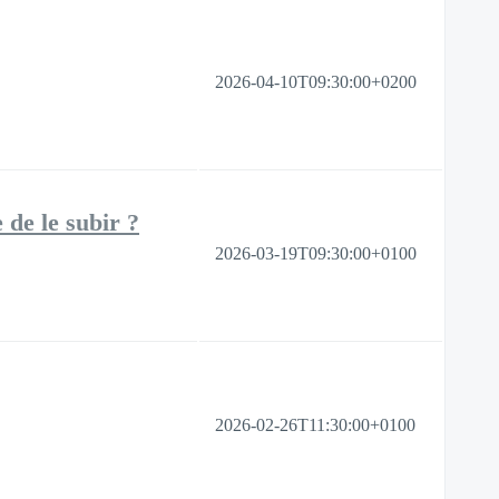
2026-04-10T09:30:00+0200
de le subir ?
2026-03-19T09:30:00+0100
2026-02-26T11:30:00+0100