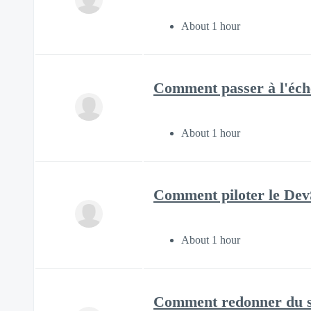
About 1 hour
Comment passer à l'éch
About 1 hour
Comment piloter le De
About 1 hour
Comment redonner du se