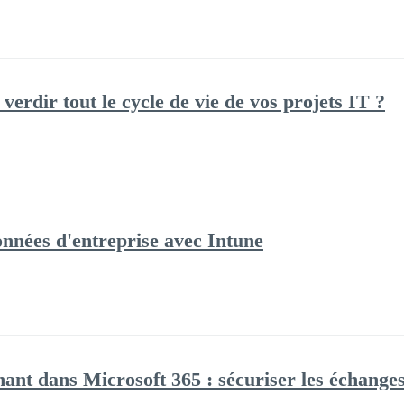
erdir tout le cycle de vie de vos projets IT ?
nnées d'entreprise avec Intune
ant dans Microsoft 365 : sécuriser les échanges