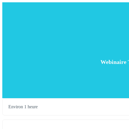
Webinaire T
Environ 1 heure