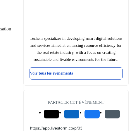
sation 
Techem specializes in developing smart digital solutions
and services aimed at enhancing resource efficiency for
the real estate industry, with a focus on creating
sustainable and livable environments for the future.
Voir tous les événements
PARTAGER CET ÉVÉNEMENT