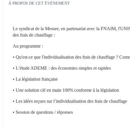
À PROPOS DE CET ÉVÉNEMENT
Le syndicat de la Mesure, en partenariat avec la FNAIM, l'UNIS e
des frais de chauffage :
Au programme :
• Qu'est-ce que l'individualisation des frais de chauffage ? Co
• L’étude ADEME : des économies simples et rapides
• La législation française
• Une solution clé en main 100% conforme à la législation
• Les idées reçues sur l’individualisation des frais de chauffage
• Session de questions / réponses