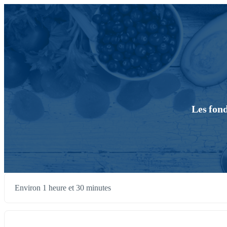
Les fon
Environ 1 heure et 30 minutes