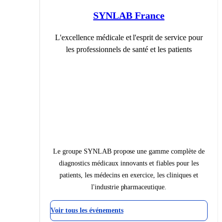
SYNLAB France
L'excellence médicale et l'esprit de service pour
les professionnels de santé et les patients
Le groupe SYNLAB propose une gamme complète de
diagnostics médicaux innovants et fiables pour les
patients, les médecins en exercice, les cliniques et
l'industrie pharmaceutique.
Voir tous les événements