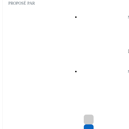
PROPOSÉ PAR