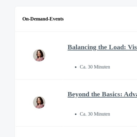
On-Demand-Events
Balancing the Load: Visi
Ca. 30 Minuten
Beyond the Basics: Adv
Ca. 30 Minuten