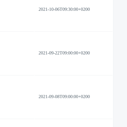
2021-10-06T09:30:00+0200
2021-09-22T09:00:00+0200
2021-09-08T09:00:00+0200