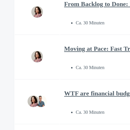
From Backlog to Done:
Ca. 30 Minuten
Moving at Pace: Fast Tr
Ca. 30 Minuten
WTF are financial budg
Ca. 30 Minuten