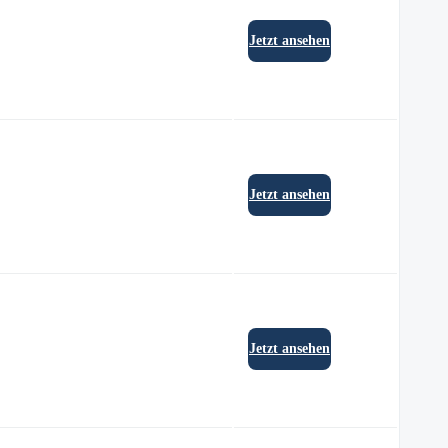
Jetzt ansehen
Jetzt ansehen
Jetzt ansehen