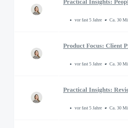
Practical Insights: Peo
vor fast 5 Jahre
Ca. 30 Mi
Product Focus: Client P
vor fast 5 Jahre
Ca. 30 Mi
Practical Insights: Rev
vor fast 5 Jahre
Ca. 30 Mi