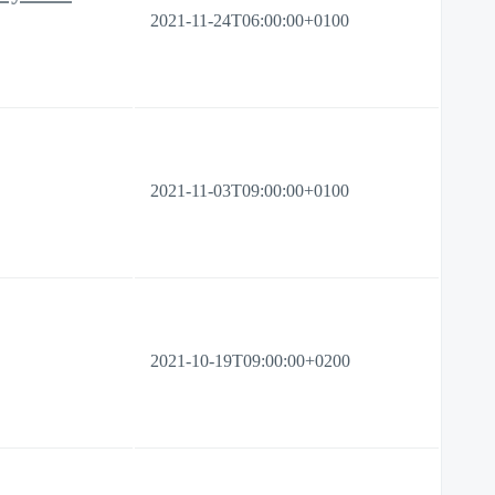
2021-11-24T06:00:00+0100
2021-11-03T09:00:00+0100
2021-10-19T09:00:00+0200