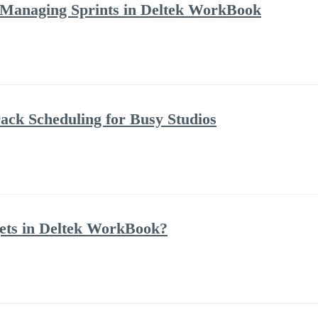
 Managing Sprints in Deltek WorkBook
ack Scheduling for Busy Studios
ets in Deltek WorkBook?