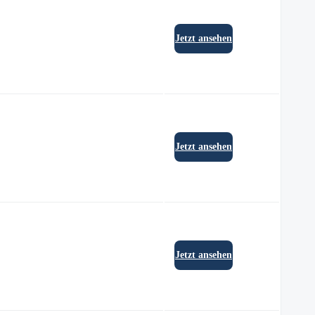
Jetzt ansehen
Jetzt ansehen
Jetzt ansehen