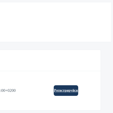
0:00+0200
Регистрируйся