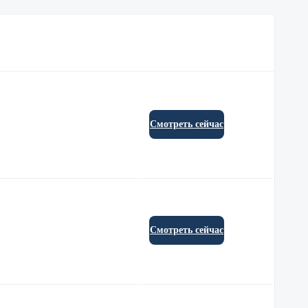
Смотреть сейчас
Смотреть сейчас