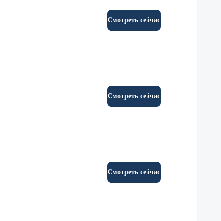
Смотреть сейчас
Смотреть сейчас
Смотреть сейчас