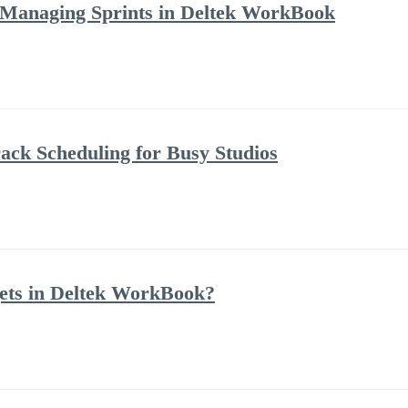
 Managing Sprints in Deltek WorkBook
ack Scheduling for Busy Studios
ets in Deltek WorkBook?