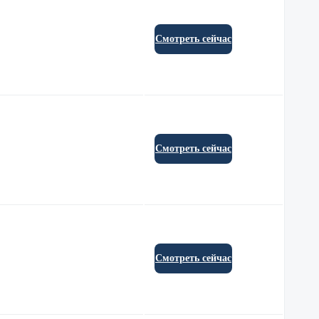
Смотреть сейчас
Смотреть сейчас
Смотреть сейчас