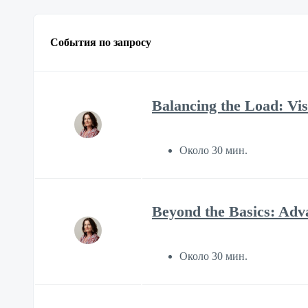
События по запросу
Balancing the Load: Visi
Около 30 мин.
Beyond the Basics: Adv
Около 30 мин.