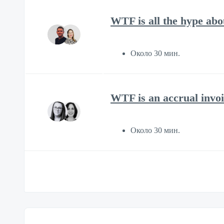
WTF is all the hype ab
Около 30 мин.
WTF is an accrual invoi
Около 30 мин.