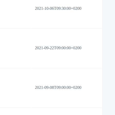
2021-10-06T09:30:00+0200
2021-09-22T09:00:00+0200
2021-09-08T09:00:00+0200