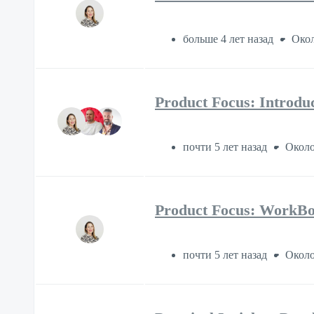
больше 4 лет назад
Окол
Product Focus: Introdu
почти 5 лет назад
Около
Product Focus: WorkBoo
почти 5 лет назад
Около