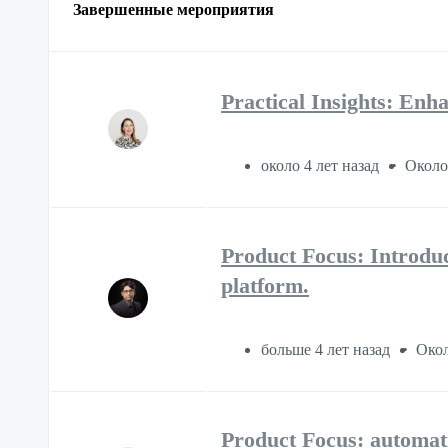
Завершенные мероприятия
Practical Insights: E
около 4 лет назад
Около
Product Focus: Introdu
platform.
больше 4 лет назад
Окол
Product Focus: automati