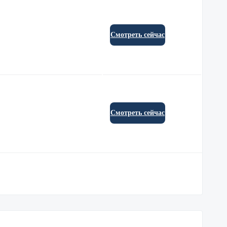
Смотреть сейчас
Смотреть сейчас