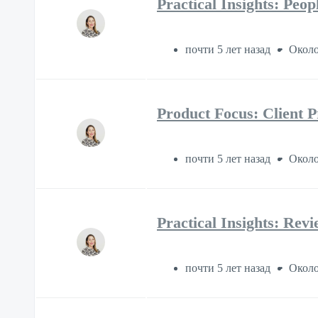
Practical Insights: Peo
почти 5 лет назад
Около
Product Focus: Client P
почти 5 лет назад
Около
Practical Insights: Rev
почти 5 лет назад
Около