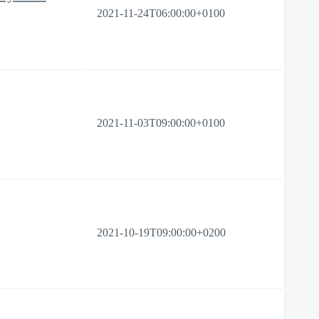
2021-11-24T06:00:00+0100
2021-11-03T09:00:00+0100
2021-10-19T09:00:00+0200